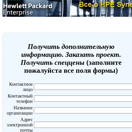
Получить дополнительную
информацию. Заказать проект.
Получить спеццены
(заполните
пожалуйста все поля формы)
Контактное
лицо
Контактный
телефон
Название
организации
Адрес
электронной
почты