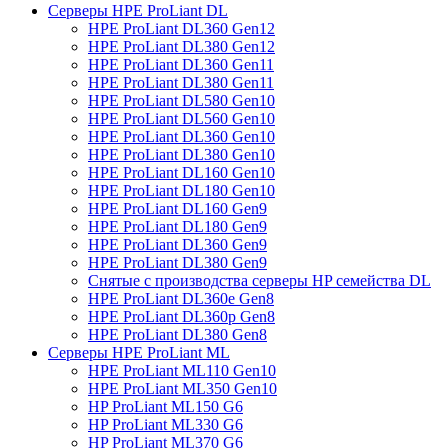
Серверы HPE ProLiant DL
HPE ProLiant DL360 Gen12
HPE ProLiant DL380 Gen12
HPE ProLiant DL360 Gen11
HPE ProLiant DL380 Gen11
HPE ProLiant DL580 Gen10
HPE ProLiant DL560 Gen10
HPE ProLiant DL360 Gen10
HPE ProLiant DL380 Gen10
HPE ProLiant DL160 Gen10
HPE ProLiant DL180 Gen10
HPE ProLiant DL160 Gen9
HPE ProLiant DL180 Gen9
HPE ProLiant DL360 Gen9
HPE ProLiant DL380 Gen9
Снятые с производства серверы HP семейства DL
HPE ProLiant DL360e Gen8
HPE ProLiant DL360p Gen8
HPE ProLiant DL380 Gen8
Серверы HPE ProLiant ML
HPE ProLiant ML110 Gen10
HPE ProLiant ML350 Gen10
HP ProLiant ML150 G6
HP ProLiant ML330 G6
HP ProLiant ML370 G6