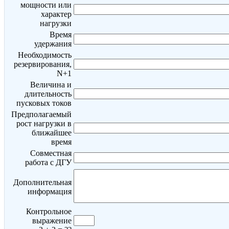
мощности или
характер
нагрузки
Время
удержания
Необходимость
резервирования,
N+1
Величина и
длительность
пусковых токов
Предполагаемый
рост нагрузки в
ближайшее
время
Совместная
работа с ДГУ
Дополнительная
информация
Контрольное
выражение