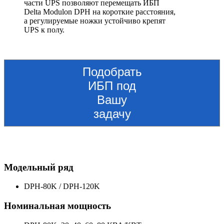
части UPS позволяют перемещать ИБП
Delta Modulon DPH на короткие расстояния,
а регулируемые ножки устойчиво крепят
UPS к полу.
Подобрать
ИБП под
Вашу
задачу
Модельный ряд
DPH-80K / DPH-120K
Номинальная мощность