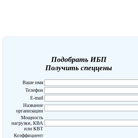
Подобрать ИБП
Получить спеццены
Ваше имя
Телефон
E-mail
Название
организации
Мощность
нагрузки, КВА
или КВТ
Коэффициент