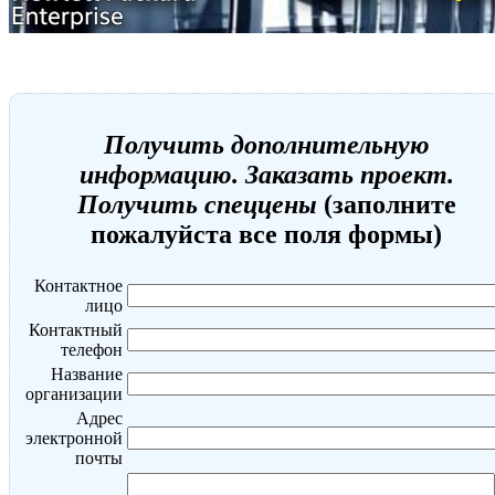
Получить дополнительную
информацию. Заказать проект.
Получить спеццены
(заполните
пожалуйста все поля формы)
Контактное
лицо
Контактный
телефон
Название
организации
Адрес
электронной
почты