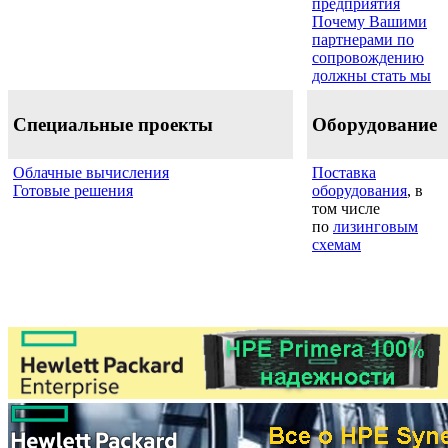
предприятия
Почему Вашими
партнерами по
сопровождению
должны стать мы
Специальные проекты
Оборудование
Облачные вычисления
Поставка
Готовые решения
оборудования
, в
том числе
по
лизинговым
схемам