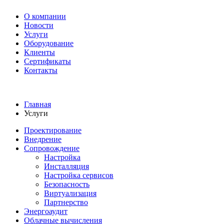
О компании
Новости
Услуги
Оборудование
Клиенты
Сертификаты
Контакты
+7 495 730-630-0
Главная
Услуги
Проектирование
Внедрение
Сопровождение
Настройка
Инсталляция
Настройка сервисов
Безопасность
Виртуализация
Партнерство
Энергоаудит
Облачные вычисления