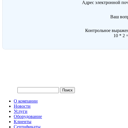
Адрес электронной по
Ваш воп
Контрольное выраже
10 * 2 
О компании
Новости
Услуги
Оборудование
Клиенты
Сертификаты