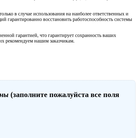
лько в случае использования на наиболее ответственных и
ющий гарантированно восстановить работоспособность системы
ненной гарантией, что гарантирует сохранность ваших
их рекомендуем нашим заказчикам.
ены
(заполните пожалуйста все поля