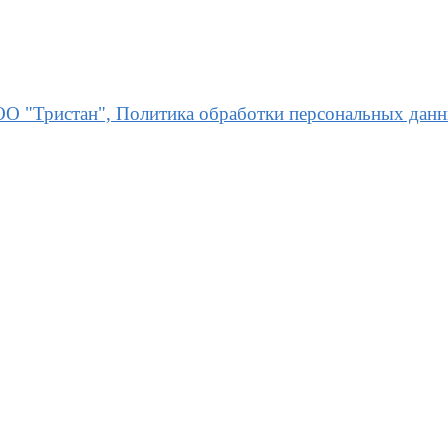
О "Тристан", Политика обработки персональных дан