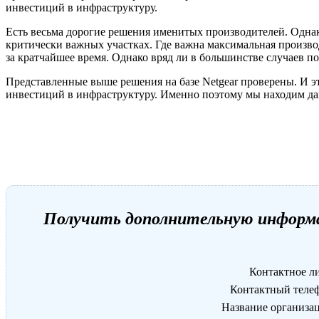
инвестиций в инфраструктуру.
Есть весьма дорогие решения именитых производителей. Одна
критически важных участках. Где важна максимальная произво
за кратчайшее время. Однако вряд ли в большинстве случаев 
Представленные выше решения на базе Netgear проверены. И э
инвестиций в инфраструктуру. Именно поэтому мы находим да
Получить дополнительную информа
Контактное л
Контактный теле
Название организа