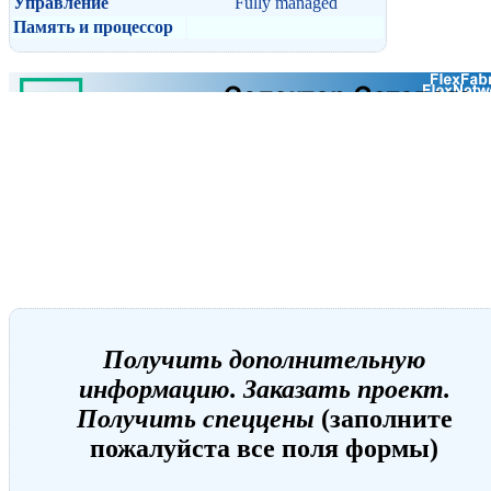
Управление
Fully managed
Память и процессор
Получить дополнительную
информацию. Заказать проект.
Получить спеццены
(заполните
пожалуйста все поля формы)