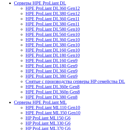
Серверы HPE ProLiant DL
HPE ProLiant DL360 Gen12
HPE ProLiant DL380 Gen12
HPE ProLiant DL360 Gen11
HPE ProLiant DL380 Gen11
HPE ProLiant DL580 Gen10
HPE ProLiant DL560 Gen10
HPE ProLiant DL360 Gen10
HPE ProLiant DL380 Gen10
HPE ProLiant DL160 Gen10
HPE ProLiant DL180 Gen10
HPE ProLiant DL160 Gen9
HPE ProLiant DL180 Gen9
HPE ProLiant DL360 Gen9
HPE ProLiant DL380 Gen9
Снятые с производства серверы HP семейства DL
HPE ProLiant DL360e Gen8
HPE ProLiant DL360p Gen8
HPE ProLiant DL380 Gen8
Серверы HPE ProLiant ML
HPE ProLiant ML110 Gen10
HPE ProLiant ML350 Gen10
HP ProLiant ML150 G6
HP ProLiant ML330 G6
HP ProLiant ML370 G6