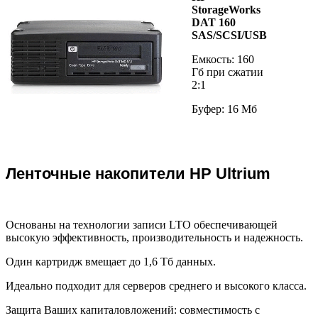
StorageWorks
DAT 160
SAS/SCSI/USB
Емкость: 160
Гб при сжатии
2:1
Буфер: 16 Мб
Ленточные накопители HP Ultrium
Основаны на технологии записи LTO обеспечивающей
высокую эффективность, производительность и надежность.
Один картридж вмещает до 1,6 Тб данных.
Идеально подходит для серверов среднего и высокого класса.
Защита Ваших капиталовложений: совместимость с