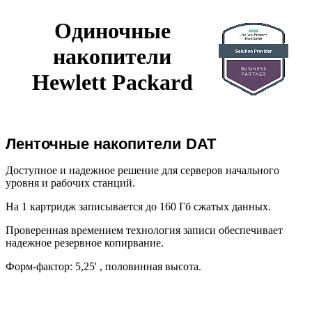
Одиночные
накопители
Hewlett Packard
Ленточные накопители DAT
Доступное и надежное решение для серверов начального
уровня и рабочих станций.
На 1 картридж записывается до 160 Гб сжатых данных.
Проверенная времением технология записи обеспечивает
надежное резервное копирвание.
Форм-фактор: 5,25' , половинная высота.