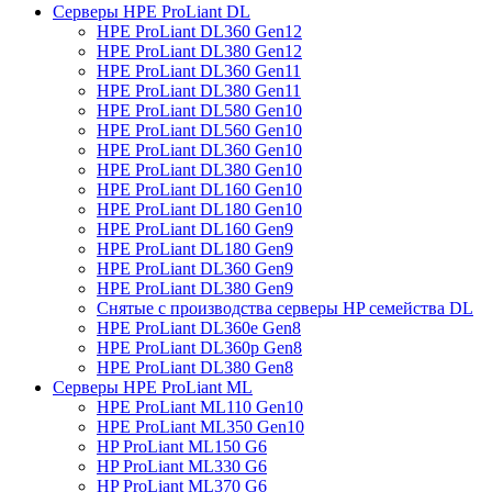
Серверы HPE ProLiant DL
HPE ProLiant DL360 Gen12
HPE ProLiant DL380 Gen12
HPE ProLiant DL360 Gen11
HPE ProLiant DL380 Gen11
HPE ProLiant DL580 Gen10
HPE ProLiant DL560 Gen10
HPE ProLiant DL360 Gen10
HPE ProLiant DL380 Gen10
HPE ProLiant DL160 Gen10
HPE ProLiant DL180 Gen10
HPE ProLiant DL160 Gen9
HPE ProLiant DL180 Gen9
HPE ProLiant DL360 Gen9
HPE ProLiant DL380 Gen9
Снятые с производства серверы HP семейства DL
HPE ProLiant DL360e Gen8
HPE ProLiant DL360p Gen8
HPE ProLiant DL380 Gen8
Серверы HPE ProLiant ML
HPE ProLiant ML110 Gen10
HPE ProLiant ML350 Gen10
HP ProLiant ML150 G6
HP ProLiant ML330 G6
HP ProLiant ML370 G6