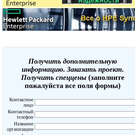
Получить дополнительную
информацию. Заказать проект.
Получить спеццены
(заполните
пожалуйста все поля формы)
Контактное
лицо
Контактный
телефон
Название
организации