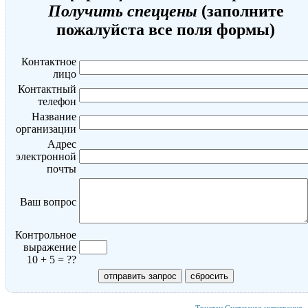
Получить спеццены
(заполните
пожалуйста все поля формы)
Контактное
лицо
Контактный
телефон
Название
организации
Адрес
электронной
почты
Ваш вопрос
Контрольное
выражение
10 + 5 = ??