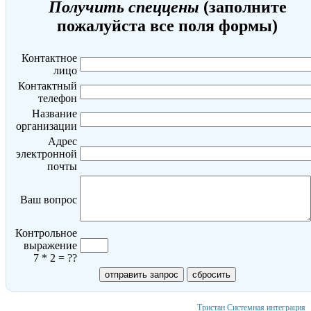
Получить спеццены
(заполните
пожалуйста все поля формы)
Контактное
лицо
Контактный
телефон
Название
организации
Адрес
электронной
почты
Ваш вопрос
Контрольное
выражение
7 * 2 = ??
Тристан
Системная интеграция