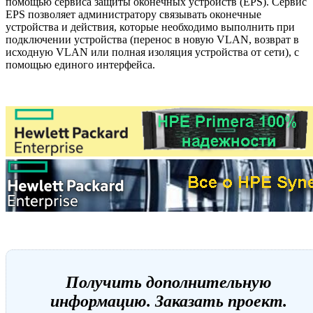
помощью сервиса защиты оконечных устройств (EPS). Сервис
EPS позволяет администратору связывать оконечные
устройства и действия, которые необходимо выполнить при
подключении устройства (перенос в новую VLAN, возврат в
исходную VLAN или полная изоляция устройства от сети), с
помощью единого интерфейса.
Получить дополнительную
информацию. Заказать проект.