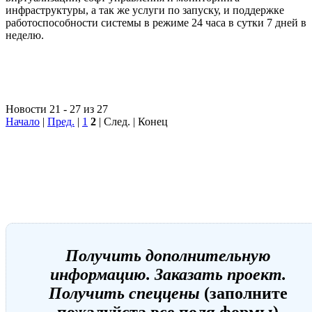
инфраструктуры, а так же услуги по запуску, и поддержке
работоспособности системы в режиме 24 часа в сутки 7 дней в
неделю.
Новости 21 - 27 из 27
Начало
|
Пред.
|
1
2
| След. | Конец
Получить дополнительную
информацию. Заказать проект.
Получить спеццены
(заполните
пожалуйста все поля формы)