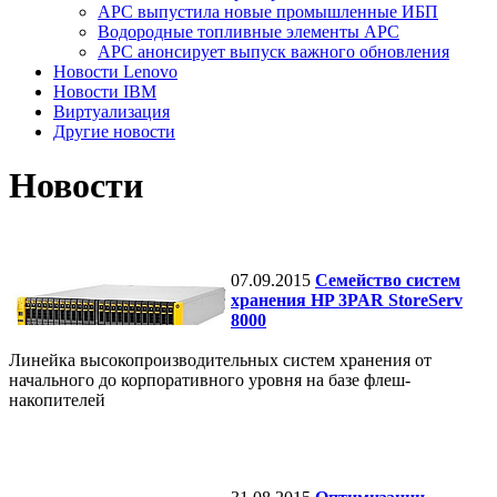
APC выпустила новые промышленные ИБП
Водородные топливные элементы APC
АPC анонсирует выпуск важного обновления
Новости Lenovo
Новости IBM
Виртуализация
Другие новости
Новости
07.09.2015
Семейство систем
хранения HP 3PAR StoreServ
8000
Линейка высокопроизводительных систем хранения от
начального до корпоративного уровня на базе флеш-
накопителей