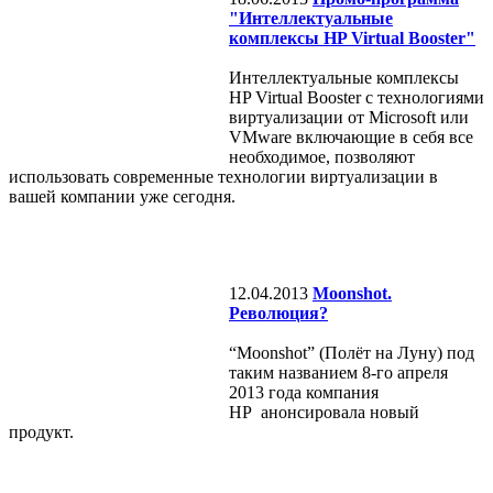
"Интеллектуальные
комплексы HP Virtual Booster"
Интеллектуальные комплексы
HP Virtual Booster с технологиями
виртуализации от Microsoft или
VMware включающие в себя все
необходимое, позволяют
использовать современные технологии виртуализации в
вашей компании уже сегодня.
12.04.2013
Moonshot.
Революция?
“Moonshot” (Полёт на Луну) под
таким названием 8-го апреля
2013 года компания
HP анонсировала новый
продукт.