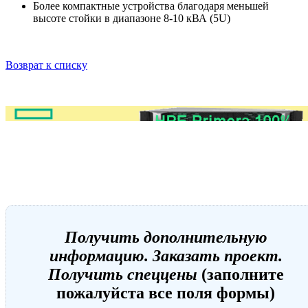
Более компактные устройства благодаря меньшей
высоте стойки в диапазоне 8-10 кВА (5U)
Возврат к списку
Получить дополнительную
информацию. Заказать проект.
Получить спеццены
(заполните
пожалуйста все поля формы)