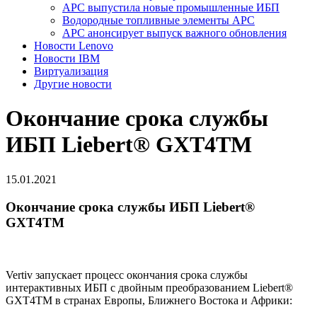
APC выпустила новые промышленные ИБП
Водородные топливные элементы APC
АPC анонсирует выпуск важного обновления
Новости Lenovo
Новости IBM
Виртуализация
Другие новости
Окончание срока службы
ИБП Liebert® GXT4TM
15.01.2021
Окончание срока службы ИБП Liebert®
GXT4TM
Vertiv запускает процесс окончания срока службы
интерактивных ИБП с двойным преобразованием Liebert®
GXT4TM в странах Европы, Ближнего Востока и Африки: