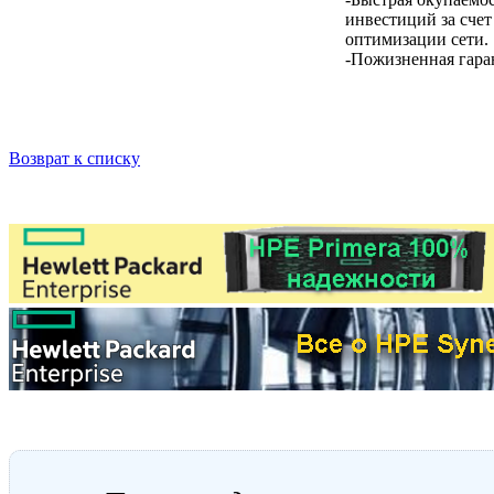
инвестиций за счет
оптимизации сети.
-Пожизненная гара
Возврат к списку