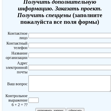
Получить дополнительную
информацию. Заказать проект.
Получить спеццены
(заполните
пожалуйста все поля формы)
Контактное
лицо
Контактный
телефон
Название
организации
Адрес
электронной
почты
Ваш вопрос
Контрольное
выражение
6 + 2 = ??