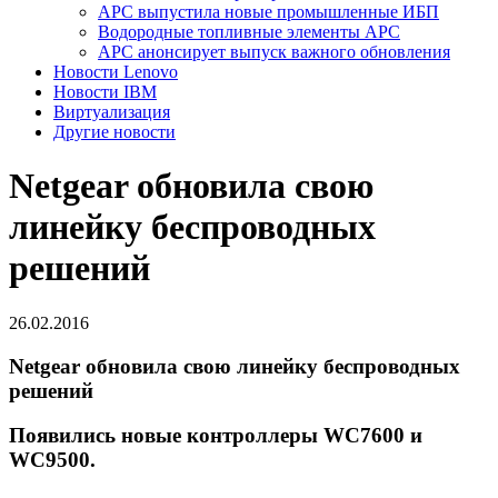
APC выпустила новые промышленные ИБП
Водородные топливные элементы APC
АPC анонсирует выпуск важного обновления
Новости Lenovo
Новости IBM
Виртуализация
Другие новости
Netgear обновила свою
линейку беспроводных
решений
26.02.2016
Netgear обновила свою линейку беспроводных
решений
Появились новые контроллеры WC7600 и
WC9500.