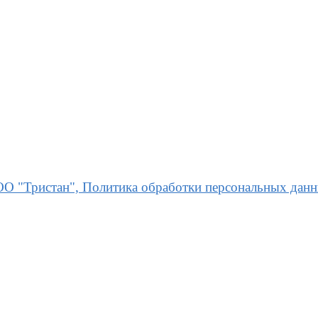
О "Тристан", Политика обработки персональных дан